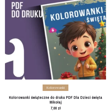
Add to cart
Kolorowanki
Kolorowanki świąteczne do druku PDF Dla Dzieci święta
Mikołaj
7,00
zł