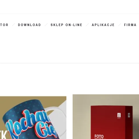
ATOR
DOWNLOAD
SKLEP ON-LINE
APLIKACJE
FIRMA