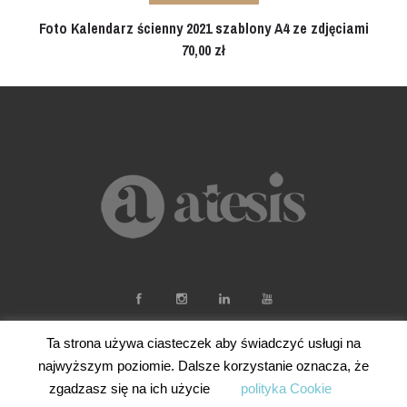
Foto Kalendarz ścienny 2021 szablony A4 ze zdjęciami
70,00
zł
Ta strona używa ciasteczek aby świadczyć usługi na
najwyższym poziomie. Dalsze korzystanie oznacza, że
zgadzasz się na ich użycie
polityka Cookie