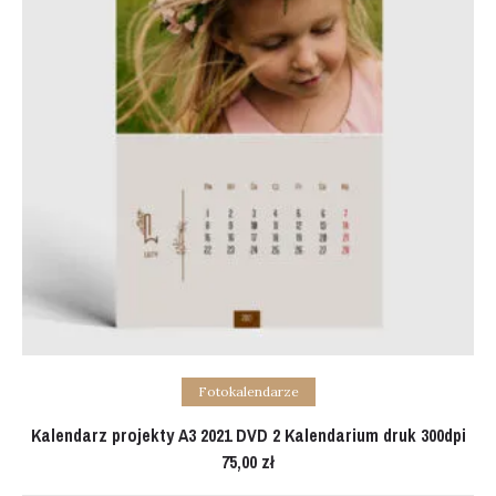
Add to cart
Fotokalendarze
Kalendarz projekty A3 2021 DVD 2 Kalendarium druk 300dpi
75,00
zł