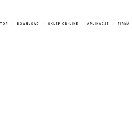
ATOR
DOWNLOAD
SKLEP ON-LINE
APLIKACJE
FIRMA