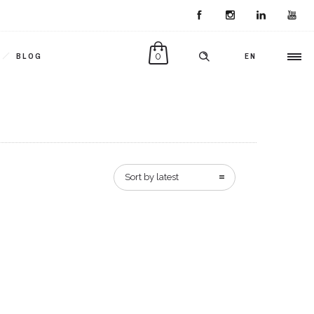
0
BLOG
EN
Sort by latest