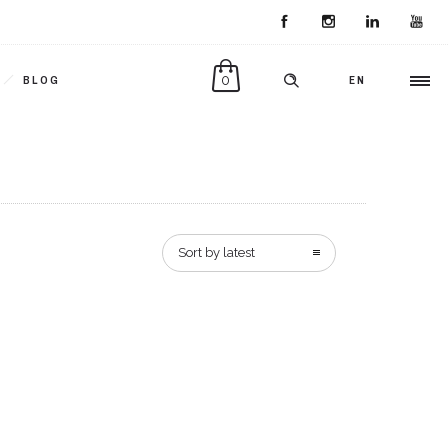
0
BLOG
EN
Sort by latest