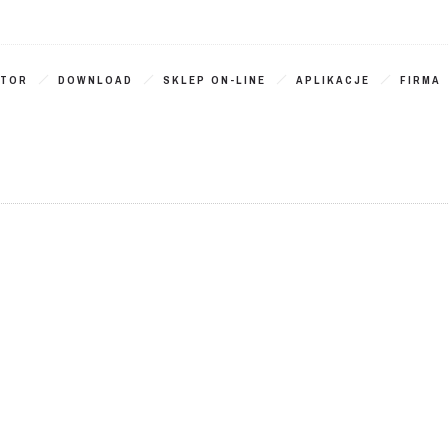
ATOR
DOWNLOAD
SKLEP ON-LINE
APLIKACJE
FIRMA