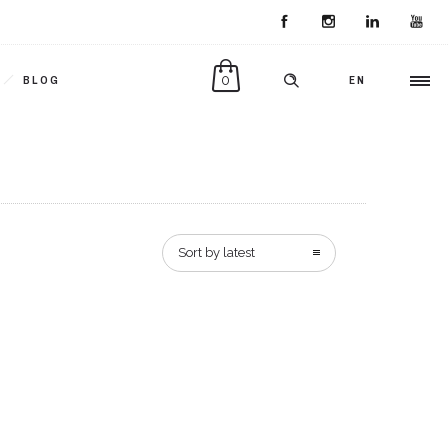
0
BLOG
EN
Sort by latest