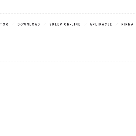
ATOR
DOWNLOAD
SKLEP ON-LINE
APLIKACJE
FIRMA