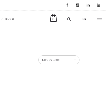
0
BLOG
EN
Sort by latest