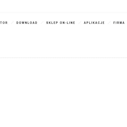
ATOR
DOWNLOAD
SKLEP ON-LINE
APLIKACJE
FIRMA