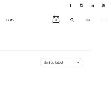
0
BLOG
EN
Sort by latest