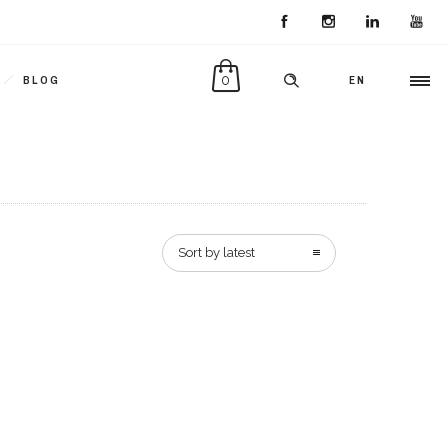
0
BLOG
EN
Sort by latest