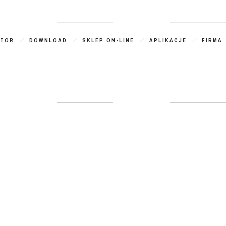
ATOR
DOWNLOAD
SKLEP ON-LINE
APLIKACJE
FIRMA