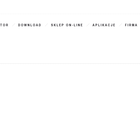
ATOR
DOWNLOAD
SKLEP ON-LINE
APLIKACJE
FIRMA