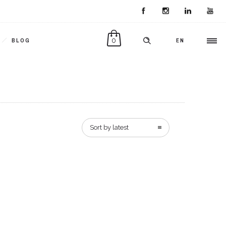
0
BLOG
EN
Sort by latest