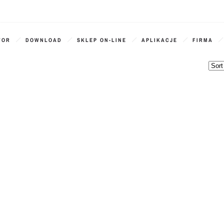
TOR
DOWNLOAD
SKLEP ON-LINE
APLIKACJE
FIRMA