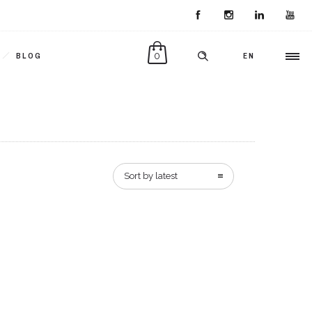
0
BLOG
EN
Sort by latest