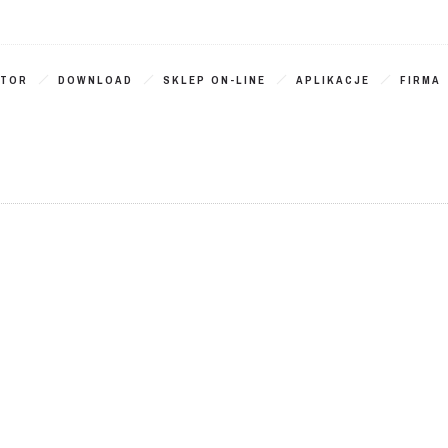
ATOR
DOWNLOAD
SKLEP ON-LINE
APLIKACJE
FIRMA