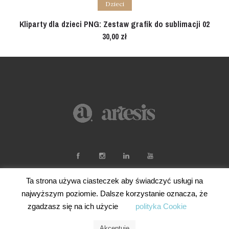
Dzieci
Kliparty dla dzieci PNG: Zestaw grafik do sublimacji 02
30,00
zł
Ta strona używa ciasteczek aby świadczyć usługi na
najwyższym poziomie. Dalsze korzystanie oznacza, że
zgadzasz się na ich użycie
polityka Cookie
Akceptuję