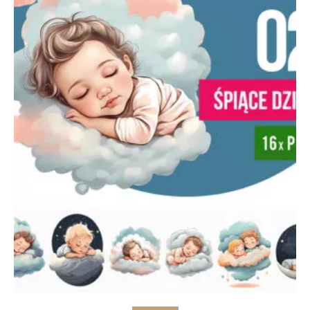
Add to cart