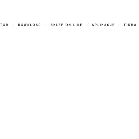
ATOR
DOWNLOAD
SKLEP ON-LINE
APLIKACJE
FIRMA