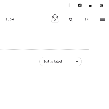
0
BLOG
EN
Sort by latest