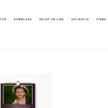
ATOR
DOWNLOAD
SKLEP ON-LINE
APLIKACJE
FIRMA