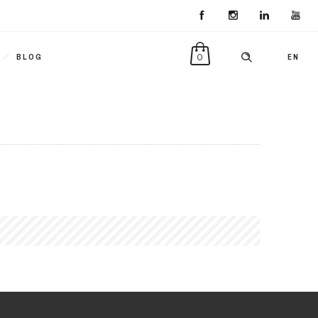
0
BLOG
EN