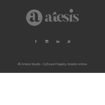
© Artesis Studio - Cyfrowe Projekty, kreator online.