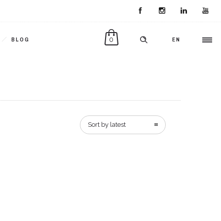
0
BLOG
EN
Sort by latest