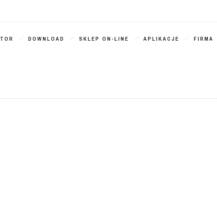
ATOR
DOWNLOAD
SKLEP ON-LINE
APLIKACJE
FIRMA