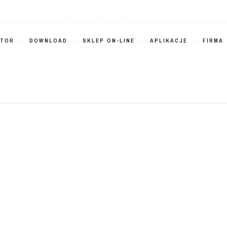
ATOR
DOWNLOAD
SKLEP ON-LINE
APLIKACJE
FIRMA