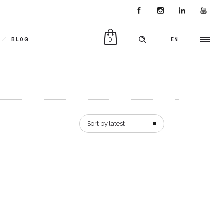
0
BLOG
EN
Sort by latest