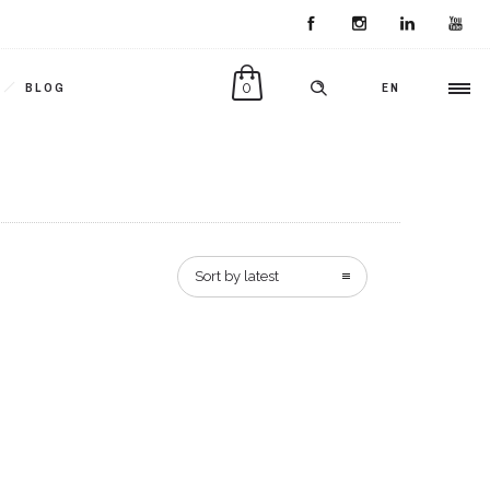
0
BLOG
EN
Sort by latest