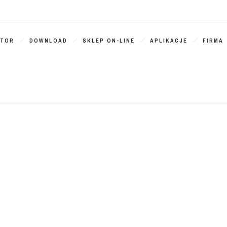
ATOR
DOWNLOAD
SKLEP ON-LINE
APLIKACJE
FIRMA