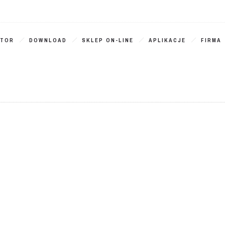
ATOR
DOWNLOAD
SKLEP ON-LINE
APLIKACJE
FIRMA