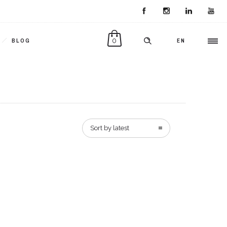
0
BLOG
EN
Sort by latest