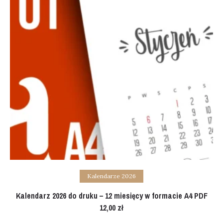
Add to cart
Kalendarze 2026
Kalendarz 2026 do druku – 12 miesięcy w formacie A4 PDF
12,00
zł