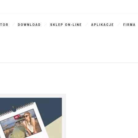
ATOR
DOWNLOAD
SKLEP ON-LINE
APLIKACJE
FIRMA