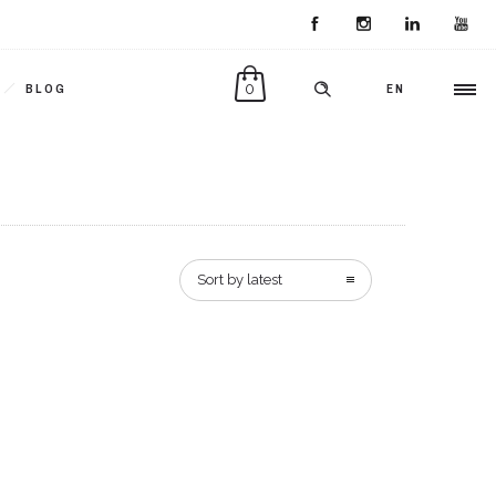
0
BLOG
EN
Sort by latest