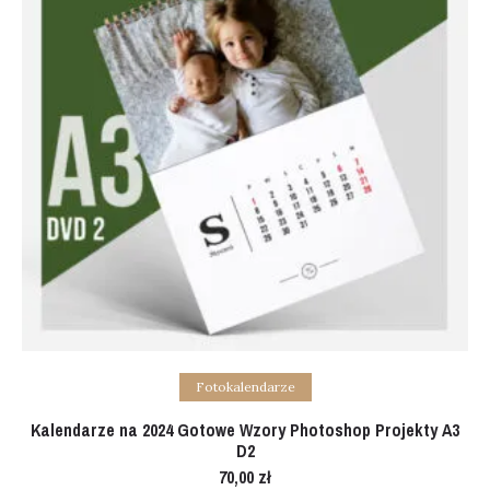
Add to cart
Fotokalendarze
Kalendarze na 2024 Gotowe Wzory Photoshop Projekty A3
D2
70,00
zł