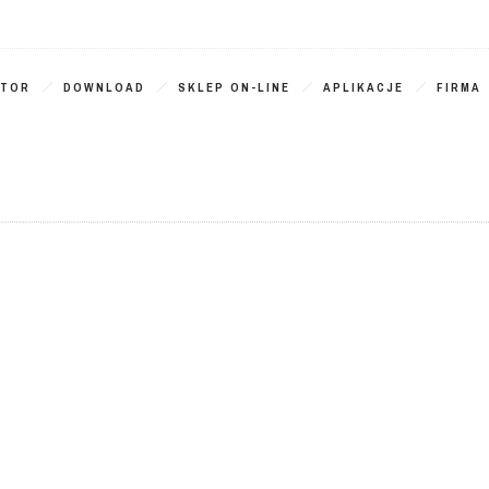
ATOR
DOWNLOAD
SKLEP ON-LINE
APLIKACJE
FIRMA