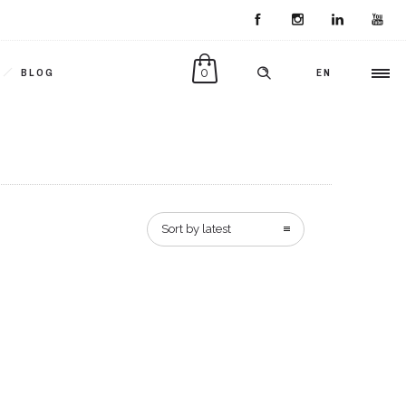
0
BLOG
EN
Sort by latest