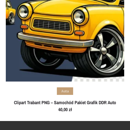
Add to cart
Auta
Clipart Trabant PNG – Samochód Pakiet Grafik DDR Auto
40,00
zł