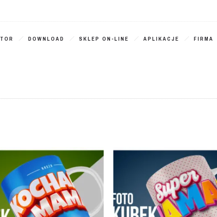
ATOR
DOWNLOAD
SKLEP ON-LINE
APLIKACJE
FIRMA