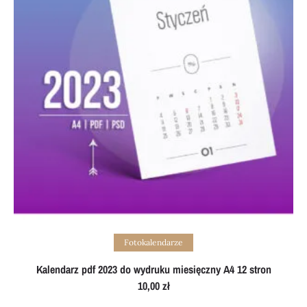
Add to cart
Fotokalendarze
Kalendarz pdf 2023 do wydruku miesięczny A4 12 stron
10,00
zł