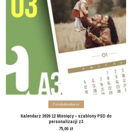
Add to cart
Fotokalendarze
Kalendarz 2026 12 Miesięcy – szablony PSD do
personalizacji z3
75,00
zł