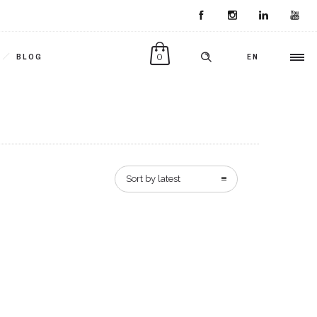
0
BLOG
EN
Sort by latest