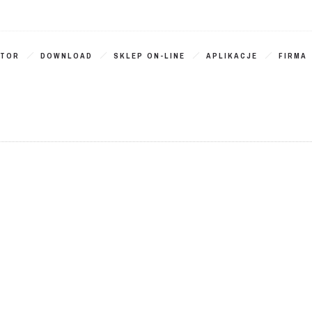
ATOR
DOWNLOAD
SKLEP ON-LINE
APLIKACJE
FIRMA