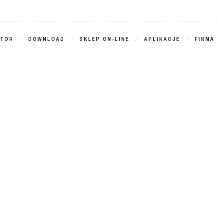
ATOR
DOWNLOAD
SKLEP ON-LINE
APLIKACJE
FIRMA