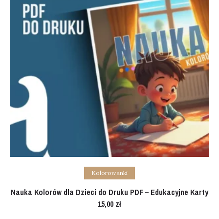
Add to cart
Kolorowanki
Nauka Kolorów dla Dzieci do Druku PDF – Edukacyjne Karty
15,00
zł