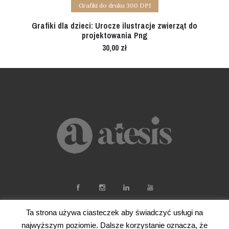
Add to cart
Grafiki do druku 300 DPI
Grafiki dla dzieci: Urocze ilustracje zwierząt do
projektowania Png
30,00
zł
Ta strona używa ciasteczek aby świadczyć usługi na
najwyższym poziomie. Dalsze korzystanie oznacza, że