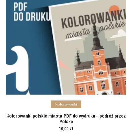
Add to cart
Kolorowanki
Kolorowanki polskie miasta PDF do wydruku – podróż przez
Polskę
10,00
zł