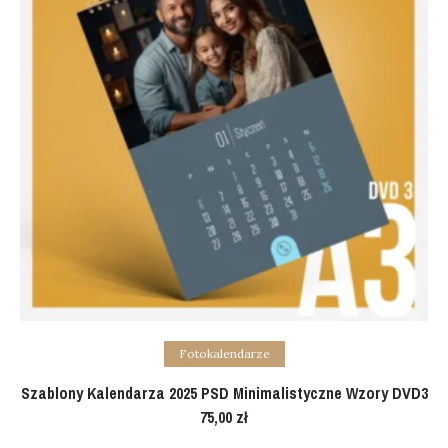
Add to cart
Fotokalendarze
Szablony Kalendarza 2025 PSD Minimalistyczne Wzory DVD3
75,00
zł