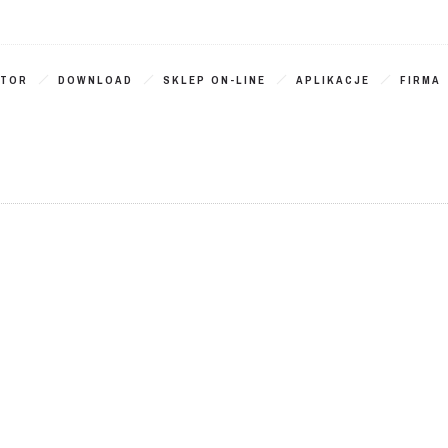
ATOR
DOWNLOAD
SKLEP ON-LINE
APLIKACJE
FIRMA