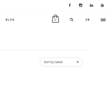
0
BLOG
EN
Sort by latest