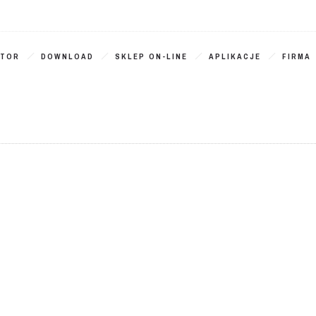
ATOR
DOWNLOAD
SKLEP ON-LINE
APLIKACJE
FIRMA