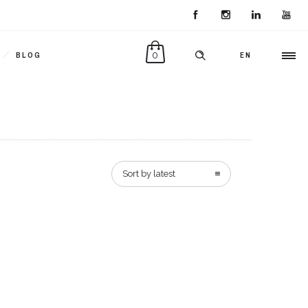
0
BLOG
EN
Sort by latest