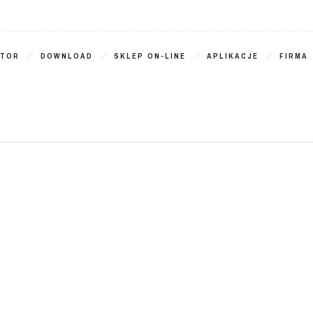
ATOR
DOWNLOAD
SKLEP ON-LINE
APLIKACJE
FIRMA