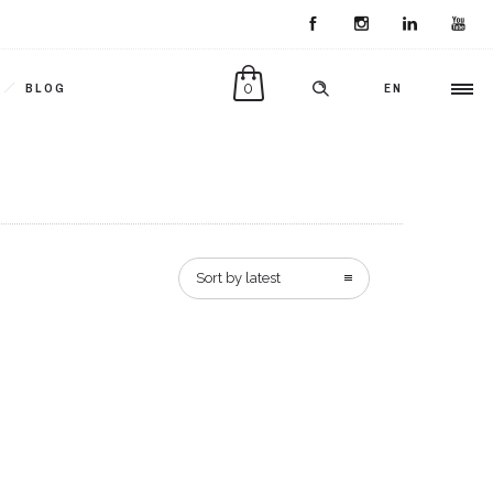
0
BLOG
EN
Sort by latest