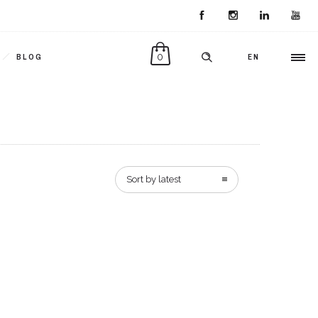
0
BLOG
EN
Sort by latest