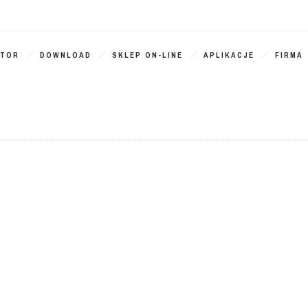
ATOR
DOWNLOAD
SKLEP ON-LINE
APLIKACJE
FIRMA