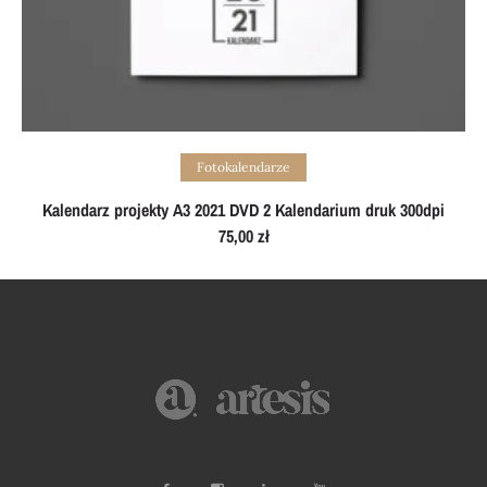
Add to cart
Fotokalendarze
Kalendarz projekty A3 2021 DVD 2 Kalendarium druk 300dpi
75,00
zł