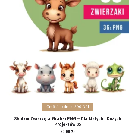
Add to cart
Grafiki do druku 300 DPI
Słodkie Zwierzęta Grafiki PNG – Dla Małych i Dużych
Projektów 05
30,00
zł