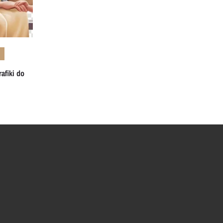
afiki do