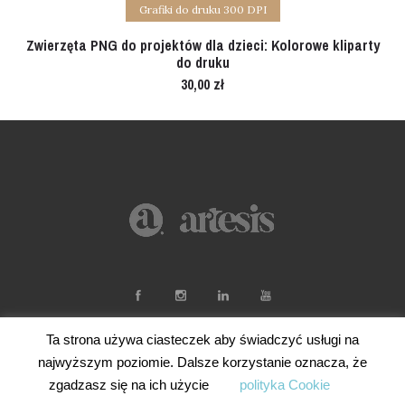
Add to cart
Grafiki do druku 300 DPI
Zwierzęta PNG do projektów dla dzieci: Kolorowe kliparty
do druku
30,00
zł
Ta strona używa ciasteczek aby świadczyć usługi na
najwyższym poziomie. Dalsze korzystanie oznacza, że
zgadzasz się na ich użycie
polityka Cookie