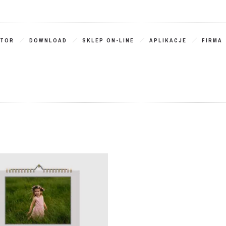
ATOR
DOWNLOAD
SKLEP ON-LINE
APLIKACJE
FIRMA