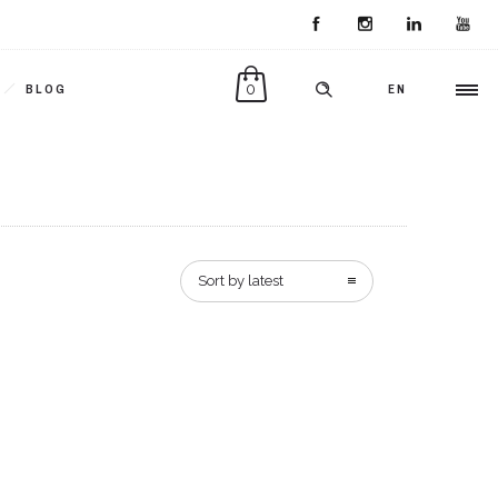
0
BLOG
EN
Sort by latest