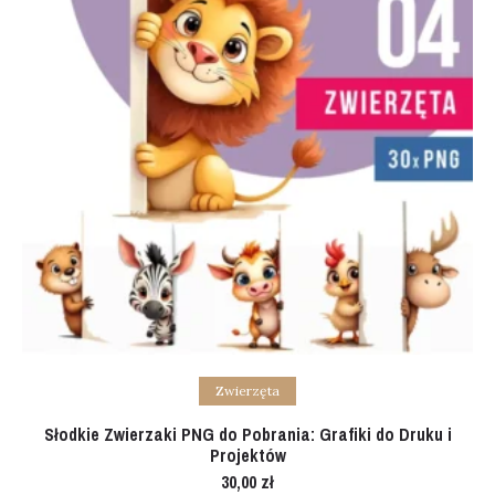
Add to cart
Zwierzęta
Słodkie Zwierzaki PNG do Pobrania: Grafiki do Druku i
Projektów
30,00
zł