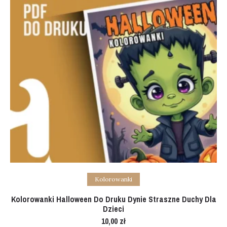
Add to cart
Kolorowanki
Kolorowanki Halloween Do Druku Dynie Straszne Duchy Dla
Dzieci
10,00
zł