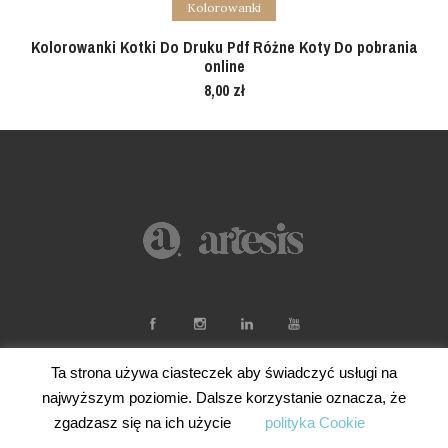
Kolorowanki
Kolorowanki Kotki Do Druku Pdf Różne Koty Do pobrania
online
8,00
zł
Ta strona używa ciasteczek aby świadczyć usługi na
najwyższym poziomie. Dalsze korzystanie oznacza, że
zgadzasz się na ich użycie
polityka Cookie