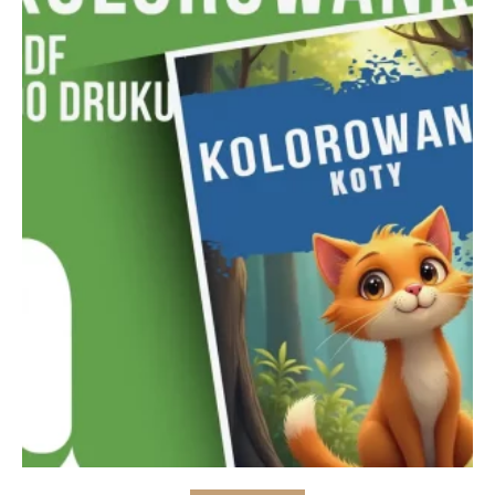
Add to cart