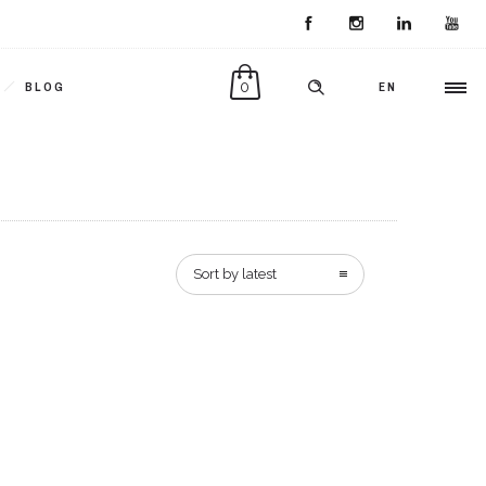
0
BLOG
EN
Sort by latest