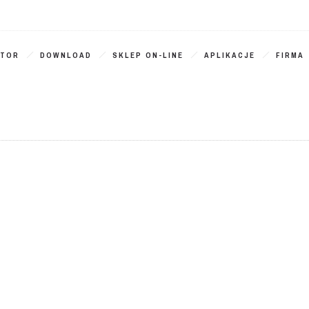
ATOR
DOWNLOAD
SKLEP ON-LINE
APLIKACJE
FIRMA