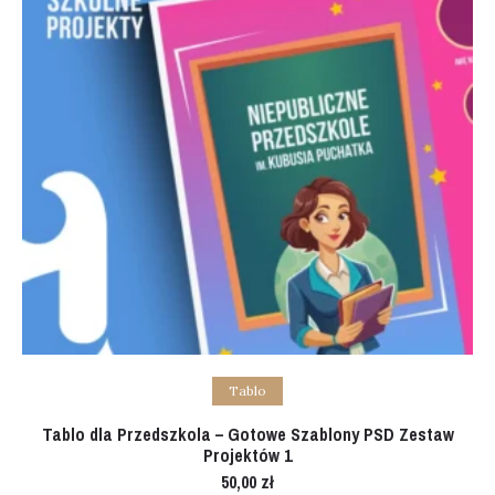
Add to cart
Tablo
Tablo dla Przedszkola – Gotowe Szablony PSD Zestaw
Projektów 1
50,00
zł