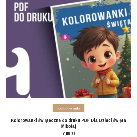
Add to cart
Kolorowanki
Kolorowanki świąteczne do druku PDF Dla Dzieci święta
Mikołaj
7,00
zł