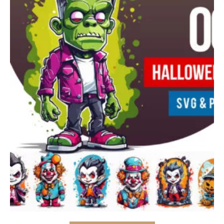
Add to cart