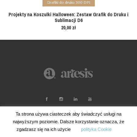
Grafiki do druku 300 DPI
Projekty na Koszulki Halloween: Zestaw Grafik do Druku i
Sublimacji D6
20,00
zł
Ta strona używa ciasteczek aby świadczyć usługi na
najwyższym poziomie. Dalsze korzystanie oznacza, że
zgadzasz się na ich użycie
polityka Cookie